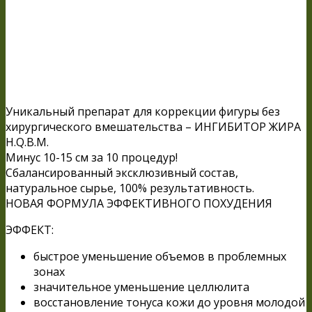
Уникальный препарат для коррекции фигуры без
хирургического вмешательства – ИНГИБИТОР ЖИРА
H.Q.B.M.
Минус 10-15 см за 10 процедур!
Сбалансированный эксклюзивный состав,
натуральное сырье, 100% результативность.
НОВАЯ ФОРМУЛА ЭФФЕКТИВНОГО ПОХУДЕНИЯ
ЭФФЕКТ:
быстрое уменьшение объемов в проблемных
зонах
значительное уменьшение целлюлита
восстановление тонуса кожи до уровня молодой