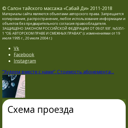
© Салон тайского массажа «Сабай Ди» 2011-2018
Материалы сайта являются объектами авторского права. Запрещается
копирование, распространение, любое использование информации и
объектов без предварительного согласия правообладателя.
ЗАЩИЩЕНО ЗАКОНОМ РОССИЙСКОЙ ФЕДЕРАЦИИ ОТ 09.07.93Г. №5351-
1 “ОБ АВТОРСКОМ ПРАВЕ И СМЕЖНЫХ ПРАВАХ” (с изменениями от 19
июля 1995 г., 20 июля 2004 г.)
Vk
Facebook
Instagram
“Худеем вместе с нами”. Стоимость абонемента:...
Схема проезда