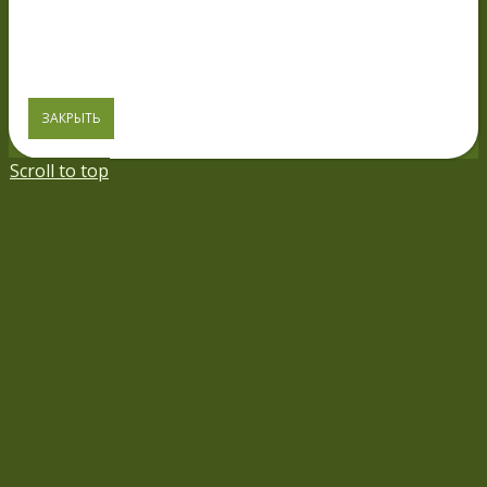
ЗАКРЫТЬ
Scroll to top