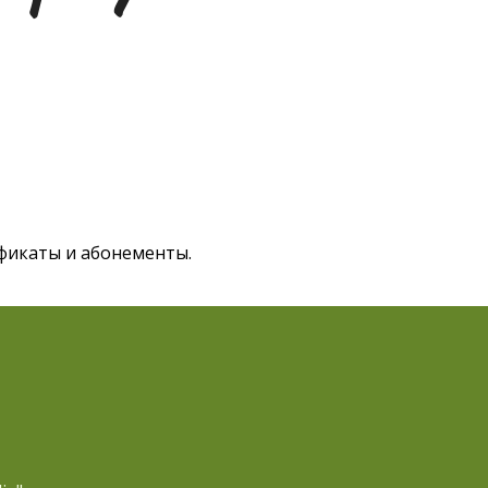
тификаты и абонементы.